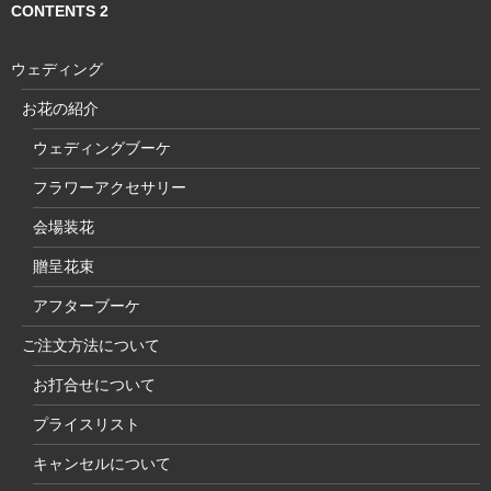
CONTENTS 2
ウェディング
お花の紹介
ウェディングブーケ
フラワーアクセサリー
会場装花
贈呈花束
アフターブーケ
ご注文方法について
お打合せについて
プライスリスト
キャンセルについて