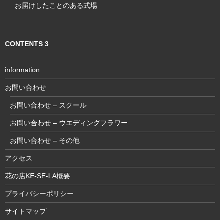
お届けしたことのある式場
CONTENTS 3
information
お問い合わせ
お問い合わせ – スクール
お問い合わせ – ウエディングフラワー
お問い合わせ – その他
アクセス
花の店KE-SE-LA概要
プライバシーポリシー
サイトマップ