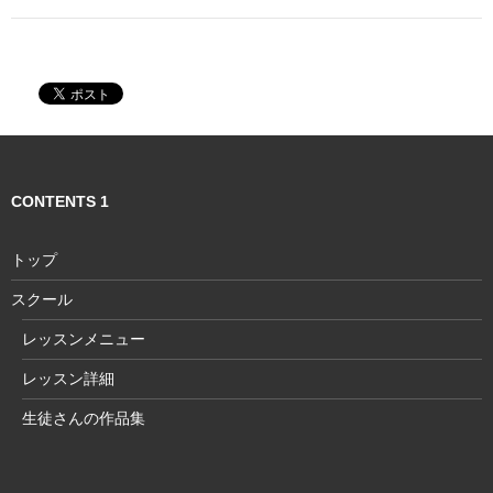
ゲ
ー
シ
ョ
ン
CONTENTS 1
トップ
スクール
レッスンメニュー
レッスン詳細
生徒さんの作品集