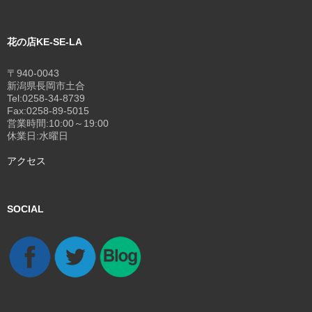
花の店KE-SE-LA
〒940-0043
新潟県長岡市土合
Tel:0258-34-8739
Fax:0258-89-5015
営業時間:10:00～19:00
休業日:水曜日
アクセス
SOCIAL