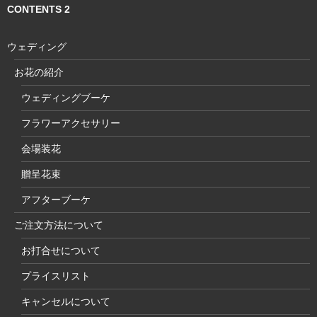
CONTENTS 2
ウェディング
お花の紹介
ウェディングブーケ
フラワーアクセサリー
会場装花
贈呈花束
アフターブーケ
ご注文方法について
お打合せについて
プライスリスト
キャンセルについて