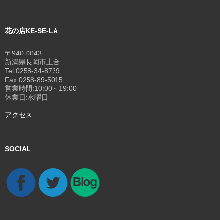
花の店KE-SE-LA
〒940-0043
新潟県長岡市土合
Tel:0258-34-8739
Fax:0258-89-5015
営業時間:10:00～19:00
休業日:水曜日
アクセス
SOCIAL