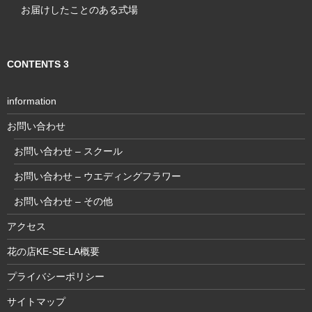
お届けしたことのある式場
CONTENTS 3
information
お問い合わせ
お問い合わせ – スクール
お問い合わせ – ウエディングフラワー
お問い合わせ – その他
アクセス
花の店KE-SE-LA概要
プライバシーポリシー
サイトマップ