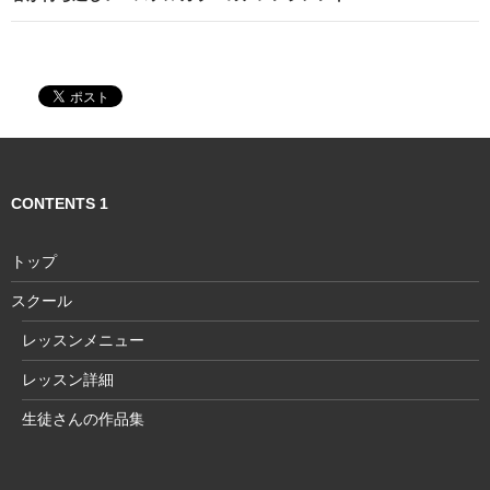
ゲ
ー
シ
ョ
ン
CONTENTS 1
トップ
スクール
レッスンメニュー
レッスン詳細
生徒さんの作品集