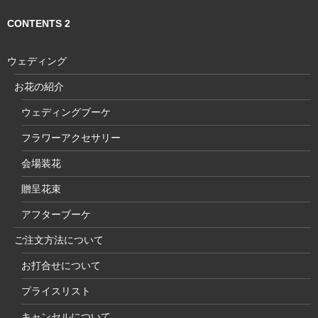
CONTENTS 2
ウェディング
お花の紹介
ウェディングブーケ
フラワーアクセサリー
会場装花
贈呈花束
アフターブーケ
ご注文方法について
お打合せについて
プライスリスト
キャンセルについて