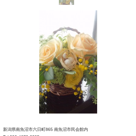
新潟県南魚沼市六日町865 南魚沼市民会館内