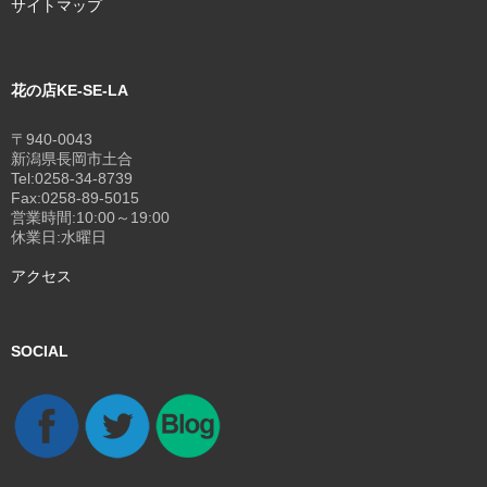
サイトマップ
花の店KE-SE-LA
〒940-0043
新潟県長岡市土合
Tel:0258-34-8739
Fax:0258-89-5015
営業時間:10:00～19:00
休業日:水曜日
アクセス
SOCIAL