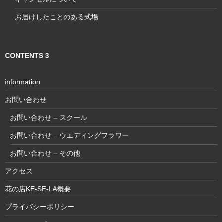
お届けしたことのある式場
CONTENTS 3
information
お問い合わせ
お問い合わせ – スクール
お問い合わせ – ウエディングフラワー
お問い合わせ – その他
アクセス
花の店KE-SE-LA概要
プライバシーポリシー