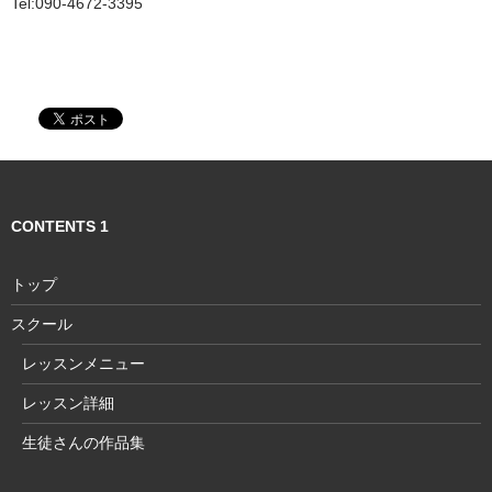
Tel:090-4672-3395
CONTENTS 1
トップ
スクール
レッスンメニュー
レッスン詳細
生徒さんの作品集