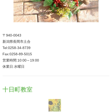
〒940-0043
新潟県長岡市土合
Tel:0258-34-8739
Fax:0258-89-5015
営業時間:10:00～19:00
休業日:水曜日
十日町教室