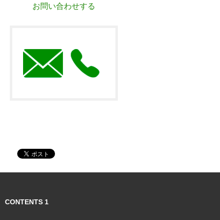
お問い合わせする
CONTENTS 1