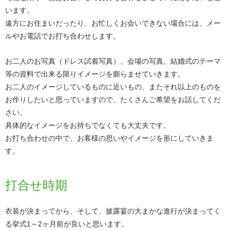
います。
遠方にお住まいだったり、お忙しくお会いできない場合には、メー
ルやお電話でお打ち合わせします。
お二人のお写真（ドレス試着写真）、会場の写真、結婚式のテーマ
等の資料で出来る限りイメージを膨らませていきます。
お二人のイメージしているものに近いもの、またそれ以上のものを
お作りしたいと思っていますので、たくさんご希望をお話してくだ
さい。
具体的なイメージをお持ちでなくても大丈夫です。
お打ち合わせの中で、お客様の思いやイメージを形にしていきま
す。
打合せ時期
衣装が決まってから、そして、披露宴の大まかな進行が決まってく
る挙式1～2ヶ月前が良いと思います。