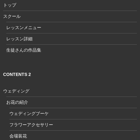
トップ
スクール
レッスンメニュー
レッスン詳細
生徒さんの作品集
CONTENTS 2
ウェディング
お花の紹介
ウェディングブーケ
フラワーアクセサリー
会場装花