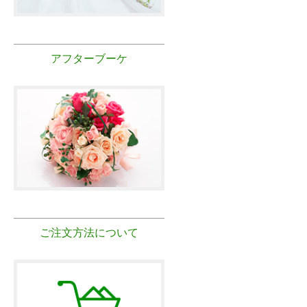
アフターブーケ
ご注文方法について