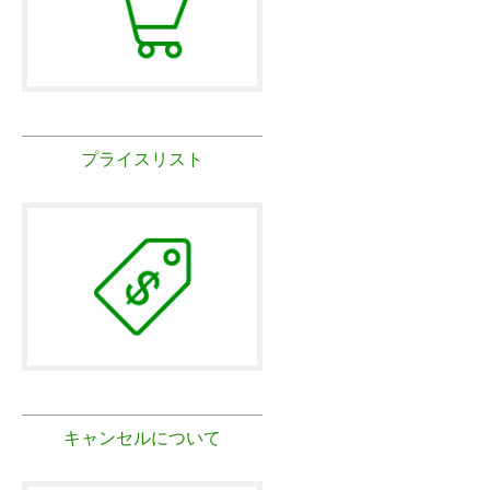
プライスリスト
キャンセルについて