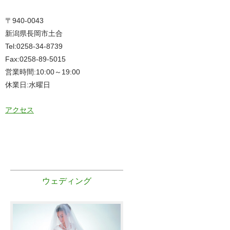
〒940-0043
新潟県長岡市土合
Tel:0258-34-8739
Fax:0258-89-5015
営業時間:10:00～19:00
休業日:水曜日
アクセス
ウェディング