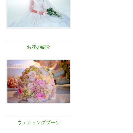
お花の紹介
ウェディングブーケ