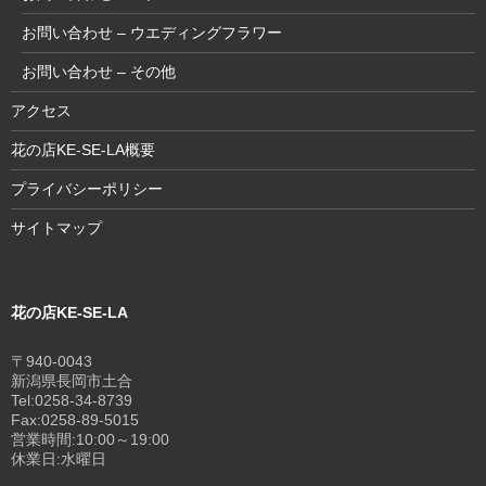
お問い合わせ – ウエディングフラワー
お問い合わせ – その他
アクセス
花の店KE-SE-LA概要
プライバシーポリシー
サイトマップ
花の店KE-SE-LA
〒940-0043
新潟県長岡市土合
Tel:0258-34-8739
Fax:0258-89-5015
営業時間:10:00～19:00
休業日:水曜日