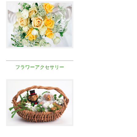
フラワーアクセサリー