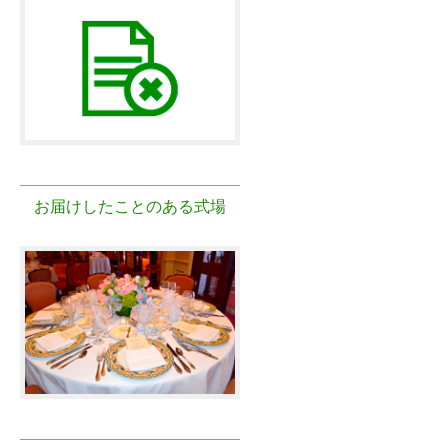
お届けしたことのある式場