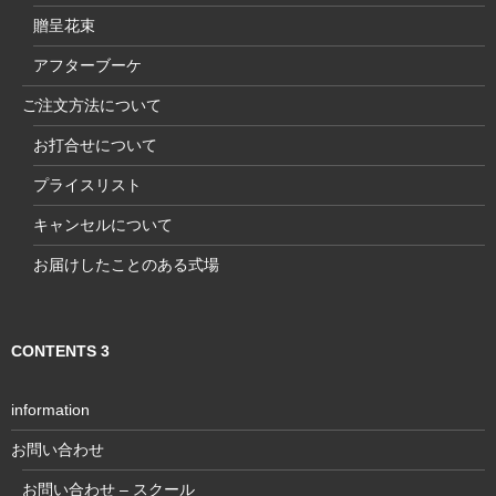
贈呈花束
アフターブーケ
ご注文方法について
お打合せについて
プライスリスト
キャンセルについて
お届けしたことのある式場
CONTENTS 3
information
お問い合わせ
お問い合わせ – スクール