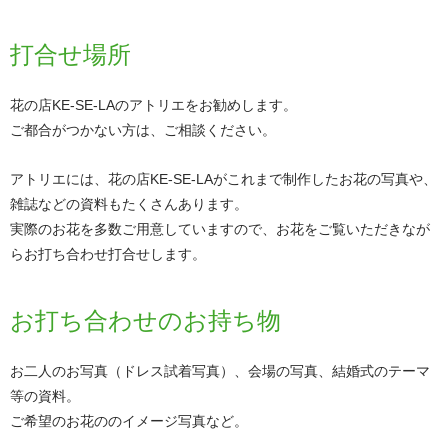
打合せ場所
花の店KE-SE-LAのアトリエをお勧めします。
ご都合がつかない方は、ご相談ください。
アトリエには、花の店KE-SE-LAがこれまで制作したお花の写真や、
雑誌などの資料もたくさんあります。
実際のお花を多数ご用意していますので、お花をご覧いただきなが
らお打ち合わせ打合せします。
お打ち合わせのお持ち物
お二人のお写真（ドレス試着写真）、会場の写真、結婚式のテーマ
等の資料。
ご希望のお花ののイメージ写真など。