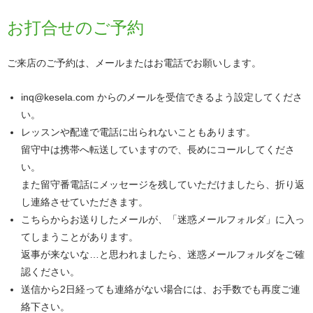
お打合せのご予約
ご来店のご予約は、メールまたはお電話でお願いします。
inq@kesela.com からのメールを受信できるよう設定してくださ
い。
レッスンや配達で電話に出られないこともあります。
留守中は携帯へ転送していますので、長めにコールしてくださ
い。
また留守番電話にメッセージを残していただけましたら、折り返
し連絡させていただきます。
こちらからお送りしたメールが、「迷惑メールフォルダ」に入っ
てしまうことがあります。
返事が来ないな…と思われましたら、迷惑メールフォルダをご確
認ください。
送信から2日経っても連絡がない場合には、お手数でも再度ご連
絡下さい。