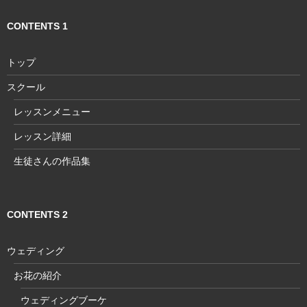
CONTENTS 1
トップ
スクール
レッスンメニュー
レッスン詳細
生徒さんの作品集
CONTENTS 2
ウェディング
お花の紹介
ウェディングブーケ