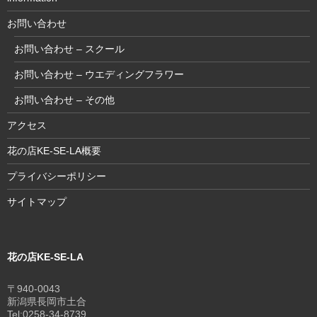
お問い合わせ
お問い合わせ – スクール
お問い合わせ – ウエディングフラワー
お問い合わせ – その他
アクセス
花の店KE-SE-LA概要
プライバシーポリシー
サイトマップ
花の店KE-SE-LA
〒940-0043
新潟県長岡市土合
Tel:0258-34-8739