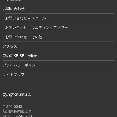
お問い合わせ
お問い合わせ – スクール
お問い合わせ – ウエディングフラワー
お問い合わせ – その他
アクセス
花の店KE-SE-LA概要
プライバシーポリシー
サイトマップ
花の店KE-SE-LA
〒940-0043
新潟県長岡市土合
Tel:0258-34-8739