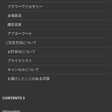
フラワーアクセサリー
会場装花
贈呈花束
アフターブーケ
ご注文方法について
お打合せについて
プライスリスト
キャンセルについて
お届けしたことのある式場
CONTENTS 3
information