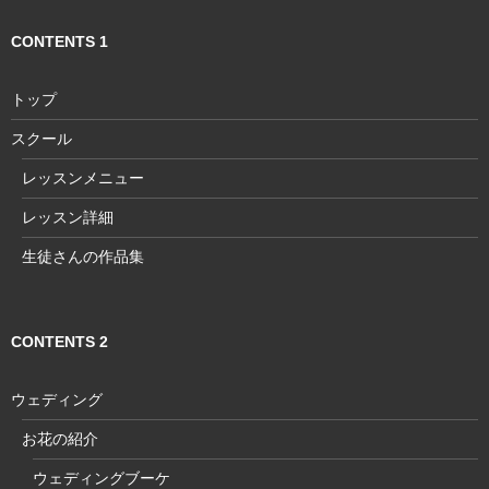
CONTENTS 1
トップ
スクール
レッスンメニュー
レッスン詳細
生徒さんの作品集
CONTENTS 2
ウェディング
お花の紹介
ウェディングブーケ