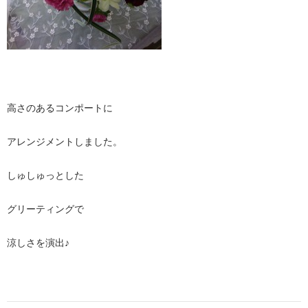
高さのあるコンポートに
アレンジメントしました。
しゅしゅっとした
グリーティングで
涼しさを演出♪