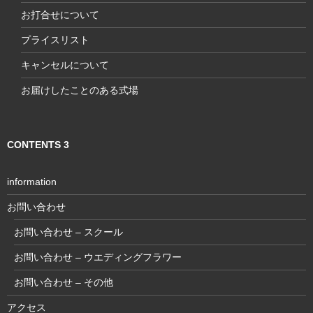
お打合せについて
プライスリスト
キャンセルについて
お届けしたことのある式場
CONTENTS 3
information
お問い合わせ
お問い合わせ – スクール
お問い合わせ – ウエディングフラワー
お問い合わせ – その他
アクセス