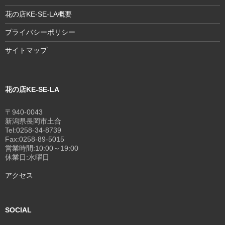
花の店KE-SE-LA概要
プライバシーポリシー
サイトマップ
花の店KE-SE-LA
〒940-0043
新潟県長岡市土合
Tel:0258-34-8739
Fax:0258-89-5015
営業時間:10:00～19:00
休業日:水曜日
アクセス
SOCIAL