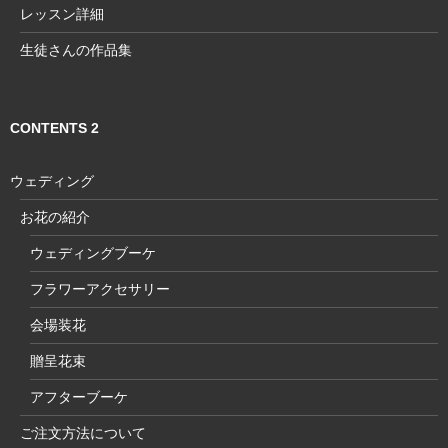
レッスン詳細
生徒さんの作品集
CONTENTS 2
ウェディング
お花の紹介
ウェディングブーケ
フラワーアクセサリー
会場装花
贈呈花束
アフターブーケ
ご注文方法について