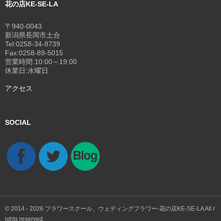
花の店KE-SE-LA
〒940-0043
新潟県長岡市土合
Tel:0258-34-8739
Fax:0258-89-5015
営業時間:10:00～19:00
休業日:水曜日
アクセス
SOCIAL
© 2014 - 2026
フラワースクール、ウェディングフラワー-花の店KE-SE-LA
All r
ights reserved.