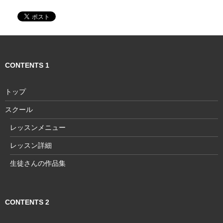
ー
シ
ョ
ン
CONTENTS 1
トップ
スクール
レッスンメニュー
レッスン詳細
生徒さんの作品集
CONTENTS 2