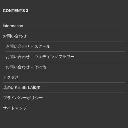
CONTENTS 3
information
お問い合わせ
お問い合わせ – スクール
お問い合わせ – ウエディングフラワー
お問い合わせ – その他
アクセス
花の店KE-SE-LA概要
プライバシーポリシー
サイトマップ