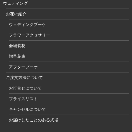
ウェディング
お花の紹介
ウェディングブーケ
フラワーアクセサリー
会場装花
贈呈花束
アフターブーケ
ご注文方法について
お打合せについて
プライスリスト
キャンセルについて
お届けしたことのある式場