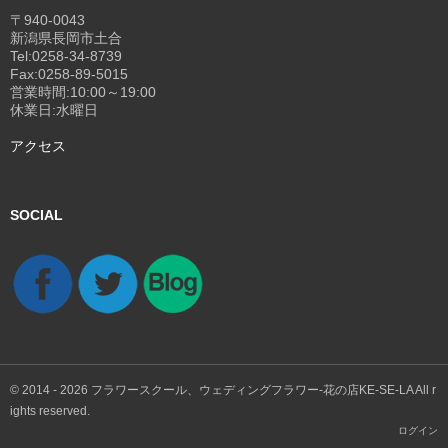
〒940-0043
新潟県長岡市土合
Tel:0258-34-8739
Fax:0258-89-5015
営業時間:10:00～19:00
休業日:水曜日
アクセス
SOCIAL
© 2014 - 2026
フラワースクール、ウェディングフラワー-花の店KE-SE-LA
All r
ights reserved.
ログイン