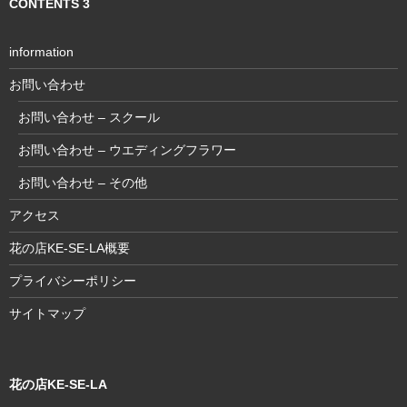
CONTENTS 3
information
お問い合わせ
お問い合わせ – スクール
お問い合わせ – ウエディングフラワー
お問い合わせ – その他
アクセス
花の店KE-SE-LA概要
プライバシーポリシー
サイトマップ
花の店KE-SE-LA