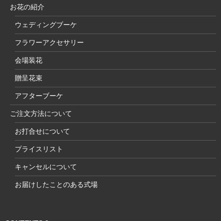
お花の紹介
ウェディングブーケ
フラワーアクセサリー
会場装花
贈呈花束
アフターブーケ
ご注文方法について
お打合せについて
プライスリスト
キャンセルについて
お届けしたことのある式場