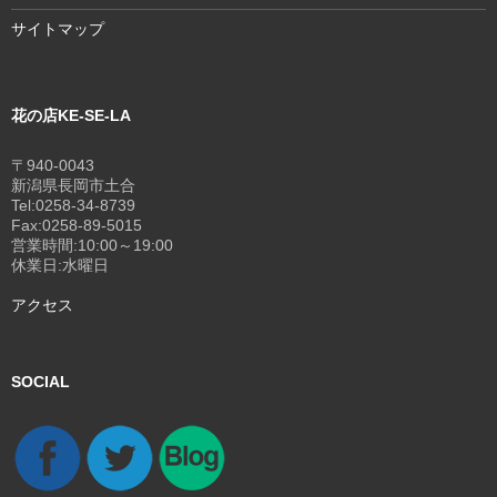
サイトマップ
花の店KE-SE-LA
〒940-0043
新潟県長岡市土合
Tel:0258-34-8739
Fax:0258-89-5015
営業時間:10:00～19:00
休業日:水曜日
アクセス
SOCIAL