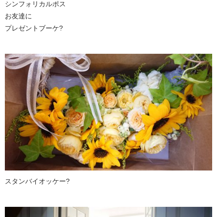
シンフォリカルポス
お友達に
プレゼントブーケ?
スタンバイオッケー?