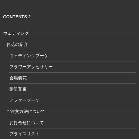
CONTENTS 2
ウェディング
お花の紹介
ウェディングブーケ
フラワーアクセサリー
会場装花
贈呈花束
アフターブーケ
ご注文方法について
お打合せについて
プライスリスト