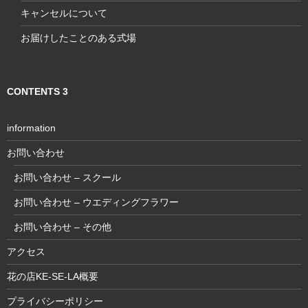
キャンセルについて
お届けしたことのある式場
CONTENTS 3
information
お問い合わせ
お問い合わせ – スクール
お問い合わせ – ウエディングフラワー
お問い合わせ – その他
アクセス
花の店KE-SE-LA概要
プライバシーポリシー