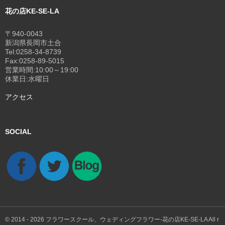
花の店KE-SE-LA
〒940-0043
新潟県長岡市土合
Tel:0258-34-8739
Fax:0258-89-5015
営業時間:10:00～19:00
休業日:水曜日
アクセス
SOCIAL
© 2014 - 2026
フラワースクール、ウェディングフラワー-花の店KE-SE-LA
All r