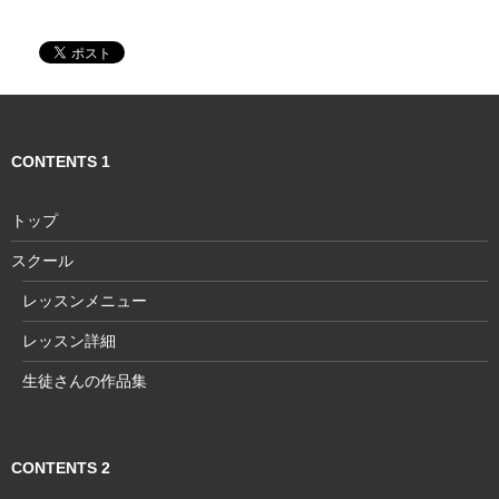
ー
シ
ョ
ン
CONTENTS 1
トップ
スクール
レッスンメニュー
レッスン詳細
生徒さんの作品集
CONTENTS 2