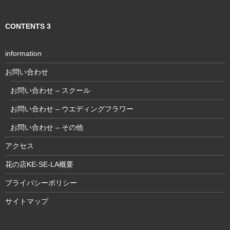
CONTENTS 3
information
お問い合わせ
お問い合わせ – スクール
お問い合わせ – ウエディングフラワー
お問い合わせ – その他
アクセス
花の店KE-SE-LA概要
プライバシーポリシー
サイトマップ