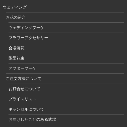
ウェディング
お花の紹介
ウェディングブーケ
フラワーアクセサリー
会場装花
贈呈花束
アフターブーケ
ご注文方法について
お打合せについて
プライスリスト
キャンセルについて
お届けしたことのある式場