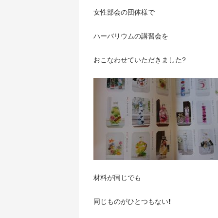
女性部会の団体様で
ハーバリウムの講習会を
おこなわせていただきました?
材料が同じでも
同じものがひとつもない❗