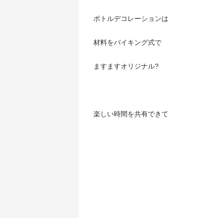
ボトルデコレーションは
材料をバイキング式で
ますますオリジナル?
楽しい時間を共有できて