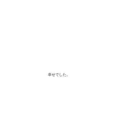
幸せでした。