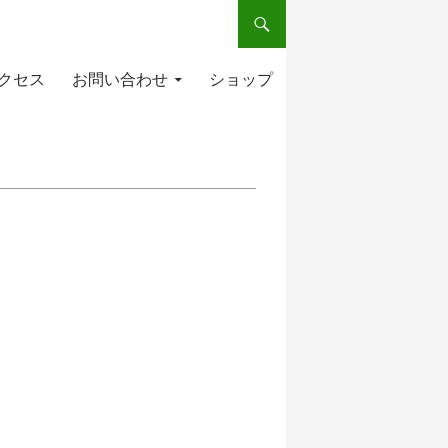
クセス
お問い合わせ
ショップ